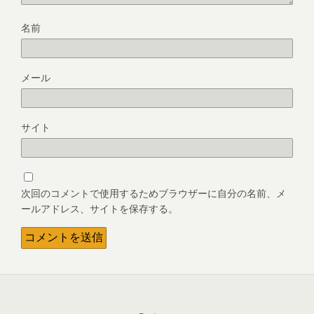
名前
メール
サイト
次回のコメントで使用するためブラウザーに自分の名前、メ
ールアドレス、サイトを保存する。