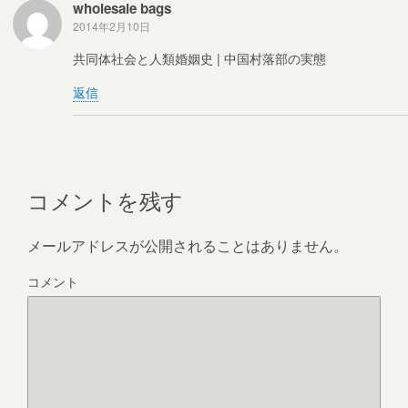
wholesale bags
2014年2月10日
共同体社会と人類婚姻史 | 中国村落部の実態
返信
コメントを残す
メールアドレスが公開されることはありません。
コメント